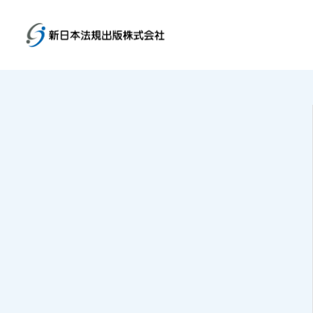
トップページ