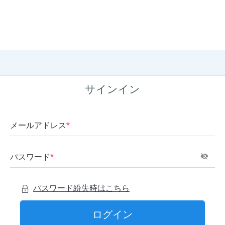
サインイン
メールアドレス
*
パスワード
*
パスワード紛失時はこちら
ログイン