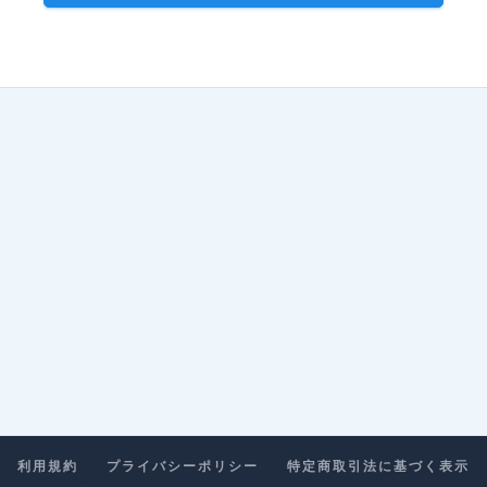
利用規約
プライバシーポリシー
特定商取引法に基づく表示